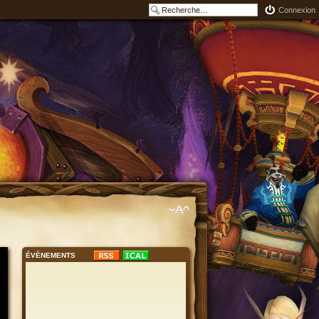
Connexion
ÉVÈNEMENTS