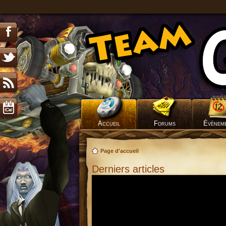
Accueil
Forums
Évènem
Page d'accueil
Derniers articles