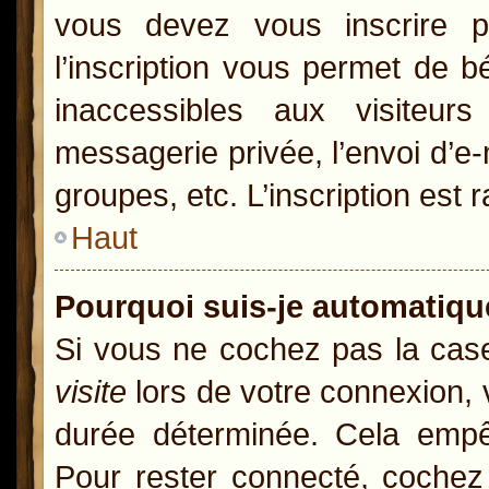
vous devez vous inscrire p
l’inscription vous permet de b
inaccessibles aux visiteur
messagerie privée, l’envoi d’e
groupes, etc. L’inscription est 
Haut
Pourquoi suis-je automatiq
Si vous ne cochez pas la ca
visite
lors de votre connexion,
durée déterminée. Cela empêc
Pour rester connecté, cochez 