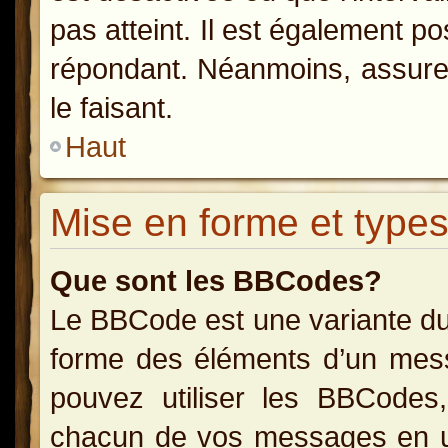
pas atteint. Il est également p
répondant. Néanmoins, assurez
le faisant.
Haut
Mise en forme et types
Que sont les BBCodes?
Le BBCode est une variante du
forme des éléments d’un messa
pouvez utiliser les BBCodes
chacun de vos messages en uti