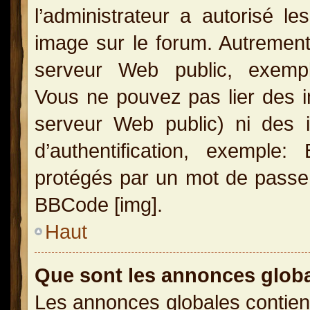
l’administrateur a autorisé l
image sur le forum. Autrement
serveur Web public, exemple
Vous ne pouvez pas lier des i
serveur Web public) ni des
d’authentification, exemple
protégés par un mot de passe, e
BBCode [img].
Haut
Que sont les annonces glob
Les annonces globales contien