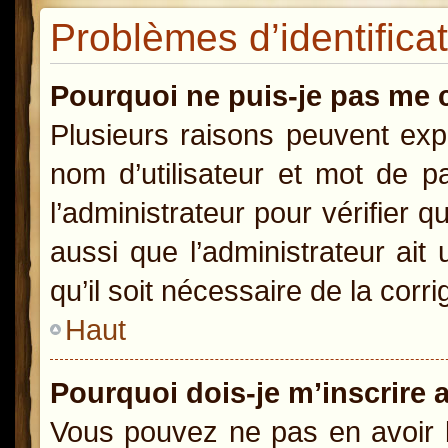
Problèmes d’identificat
Pourquoi ne puis-je pas me 
Plusieurs raisons peuvent exp
nom d’utilisateur et mot de pa
l’administrateur pour vérifier 
aussi que l’administrateur ait
qu’il soit nécessaire de la corri
Haut
Pourquoi dois-je m’inscrire 
Vous pouvez ne pas en avoir b