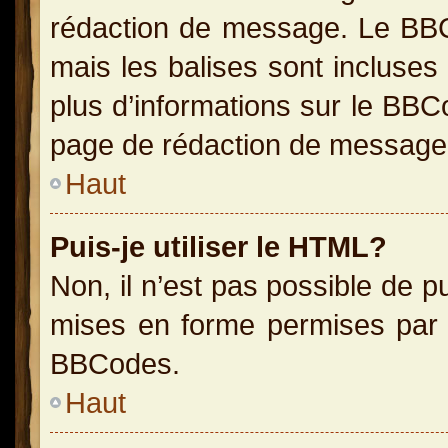
rédaction de message. Le BBC
mais les balises sont incluses 
plus d’informations sur le BBC
page de rédaction de message
Haut
Puis-je utiliser le HTML?
Non, il n’est pas possible de 
mises en forme permises par 
BBCodes.
Haut