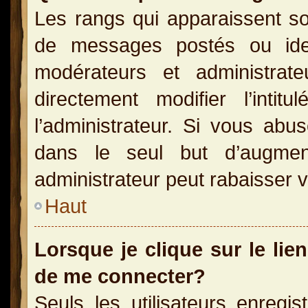
Les rangs qui apparaissent so
de messages postés ou identi
modérateurs et administra
directement modifier l’inti
l’administrateur. Si vous a
dans le seul but d’augme
administrateur peut rabaisser
Haut
Lorsque je clique sur le lie
de me connecter?
Seuls les utilisateurs enregi