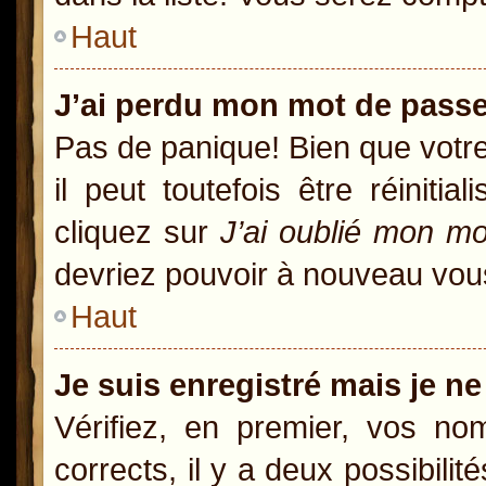
Haut
J’ai perdu mon mot de passe
Pas de panique! Bien que votr
il peut toutefois être réiniti
cliquez sur
J’ai oublié mon m
devriez pouvoir à nouveau vou
Haut
Je suis enregistré mais je n
Vérifiez, en premier, vos nom
corrects, il y a deux possibili