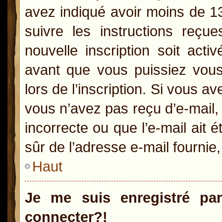
avez indiqué avoir moins de 13 
suivre les instructions reçu
nouvelle inscription soit act
avant que vous puissiez vous 
lors de l’inscription. Si vous a
vous n’avez pas reçu d’e-mail,
incorrecte ou que l’e-mail ait é
sûr de l’adresse e-mail fournie,
Haut
Je me suis enregistré pa
connecter?!