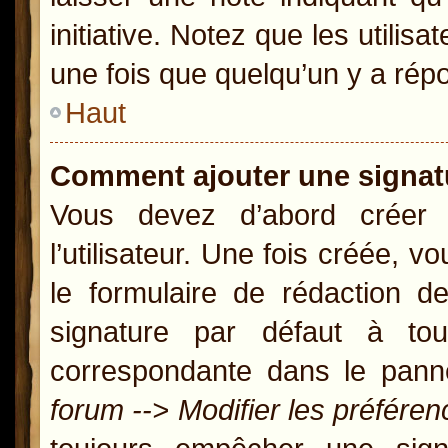
initiative. Notez que les util
une fois que quelqu’un y a rép
Haut
Comment ajouter une signa
Vous devez d’abord créer
l’utilisateur. Une fois créée,
le formulaire de rédaction 
signature par défaut à t
correspondante dans le panne
forum --> Modifier les préfér