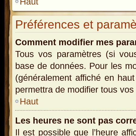
Haut
Préférences et paramètr
Comment modifier mes para
Tous vos paramètres (si vous 
base de données. Pour les modi
(généralement affiché en haut
permettra de modifier tous vos
Haut
Les heures ne sont pas corr
Il est possible que l’heure aff