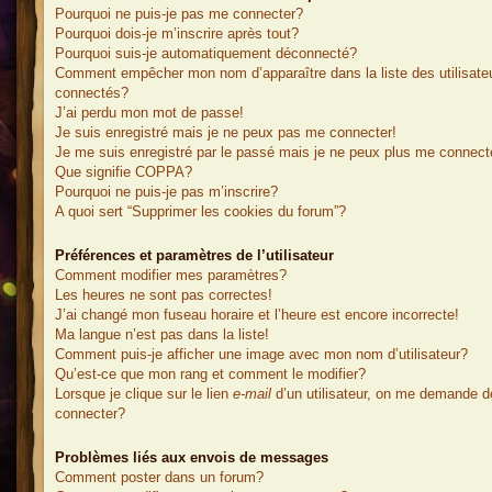
Pourquoi ne puis-je pas me connecter?
Pourquoi dois-je m’inscrire après tout?
Pourquoi suis-je automatiquement déconnecté?
Comment empêcher mon nom d’apparaître dans la liste des utilisate
connectés?
J’ai perdu mon mot de passe!
Je suis enregistré mais je ne peux pas me connecter!
Je me suis enregistré par le passé mais je ne peux plus me connect
Que signifie COPPA?
Pourquoi ne puis-je pas m’inscrire?
A quoi sert “Supprimer les cookies du forum”?
Préférences et paramètres de l’utilisateur
Comment modifier mes paramètres?
Les heures ne sont pas correctes!
J’ai changé mon fuseau horaire et l’heure est encore incorrecte!
Ma langue n’est pas dans la liste!
Comment puis-je afficher une image avec mon nom d’utilisateur?
Qu’est-ce que mon rang et comment le modifier?
Lorsque je clique sur le lien
e-mail
d’un utilisateur, on me demande 
connecter?
Problèmes liés aux envois de messages
Comment poster dans un forum?