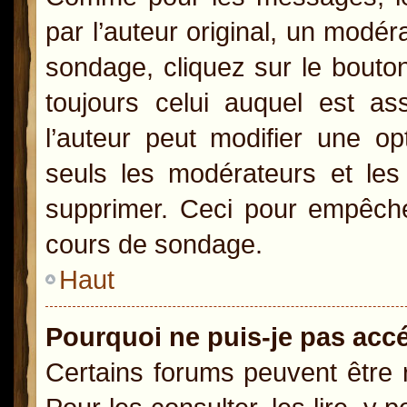
par l’auteur original, un modér
sondage, cliquez sur le bout
toujours celui auquel est as
l’auteur peut modifier une o
seuls les modérateurs et les 
supprimer. Ceci pour empêcher
cours de sondage.
Haut
Pourquoi ne puis-je pas acc
Certains forums peuvent être r