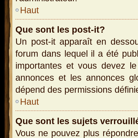
Haut
Que sont les post-it?
Un post-it apparaît en dess
forum dans lequel il a été publ
importantes et vous devez le
annonces et les annonces glob
dépend des permissions définies
Haut
Que sont les sujets verrouill
Vous ne pouvez plus répondre 