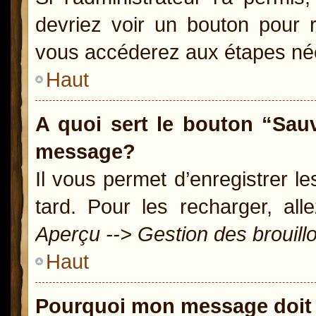
devriez voir un bouton pour 
vous accéderez aux étapes néc
Haut
A quoi sert le bouton “Sau
message?
Il vous permet d’enregistrer l
tard. Pour les recharger, all
Aperçu --> Gestion des brouill
Haut
Pourquoi mon message doit 