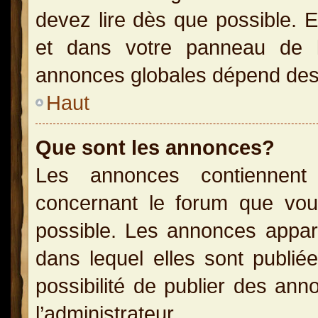
devez lire dès que possible. 
et dans votre panneau de l’u
annonces globales dépend des p
Haut
Que sont les annonces?
Les annonces contiennent 
concernant le forum que vou
possible. Les annonces appa
dans lequel elles sont publi
possibilité de publier des an
l’administrateur.