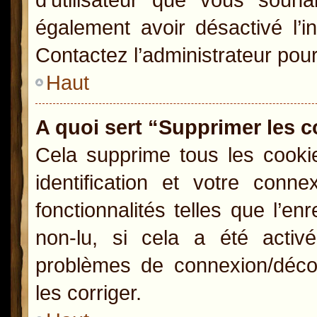
également avoir désactivé l’i
Contactez l’administrateur pou
Haut
A quoi sert “Supprimer les 
Cela supprime tous les cooki
identification et votre conn
fonctionnalités telles que l’e
non-lu, si cela a été activ
problèmes de connexion/déco
les corriger.