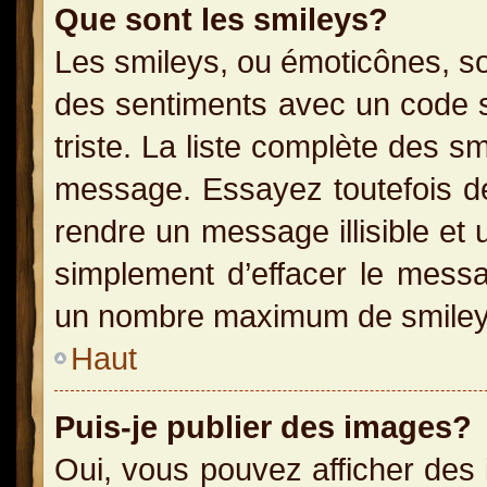
Que sont les smileys?
Les smileys, ou émoticônes, so
des sentiments avec un code sim
triste. La liste complète des s
message. Essayez toutefois de
rendre un message illisible et 
simplement d’effacer le messag
un nombre maximum de smiley
Haut
Puis-je publier des images?
Oui, vous pouvez afficher des