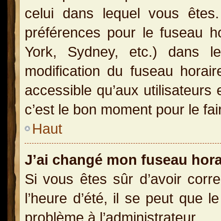
celui dans lequel vous ête
préférences pour le fuseau h
York, Sydney, etc.) dans le
modification du fuseau horai
accessible qu’aux utilisateurs 
c’est le bon moment pour le fai
Haut
J’ai changé mon fuseau horai
Si vous êtes sûr d’avoir corr
l’heure d’été, il se peut que l
problème à l’administrateur.