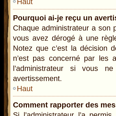
Haut
Pourquoi ai-je reçu un aver
Chaque administrateur a son p
vous avez dérogé à une règle
Notez que c’est la décision d
n’est pas concerné par les a
l’administrateur si vous 
avertissement.
Haut
Comment rapporter des mes
Si l’administrateur l’a permi