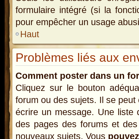
formulaire intégré (si la fonct
pour empêcher un usage abusif d
Haut
Problèmes liés aux e
Comment poster dans un fo
Cliquez sur le bouton adéqu
forum ou des sujets. Il se peut
écrire un message. Une liste 
des pages des forums et des
nouveaux sujets, Vous
pouve