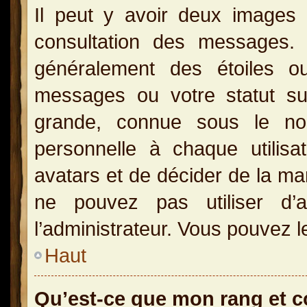
Il peut y avoir deux images 
consultation des messages.
généralement des étoiles o
messages ou votre statut s
grande, connue sous le no
personnelle à chaque utilisat
avatars et de décider de la man
ne pouvez pas utiliser d’a
l’administrateur. Vous pouvez l
Haut
Qu’est-ce que mon rang et 