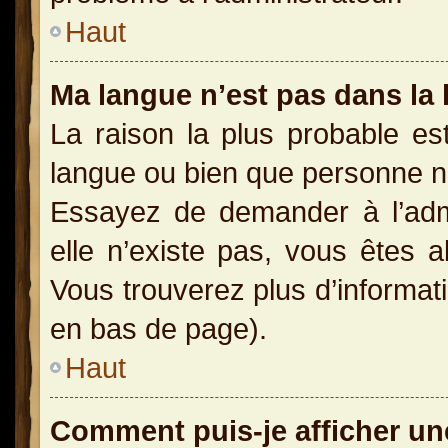
Haut
Ma langue n’est pas dans la l
La raison la plus probable est
langue ou bien que personne n
Essayez de demander à l’admin
elle n’existe pas, vous êtes a
Vous trouverez plus d’informati
en bas de page).
Haut
Comment puis-je afficher un