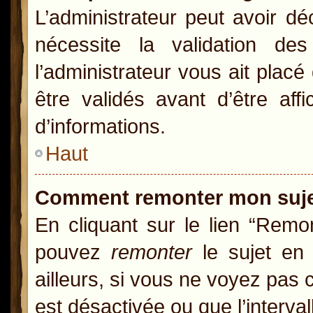
L’administrateur peut avoir d
nécessite la validation de
l’administrateur vous ait pla
être validés avant d’être aff
d’informations.
Haut
Comment remonter mon suj
En cliquant sur le lien “Remon
pouvez
remonter
le sujet en 
ailleurs, si vous ne voyez pas c
est désactivée ou que l’interva