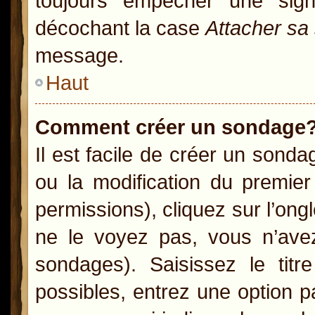
toujours empêcher une sig
décochant la case
Attacher sa
message.
Haut
Comment créer un sondage
Il est facile de créer un sonda
ou la modification du premie
permissions), cliquez sur l’ong
ne le voyez pas, vous n’ave
sondages). Saisissez le ti
possibles, entrez une option 