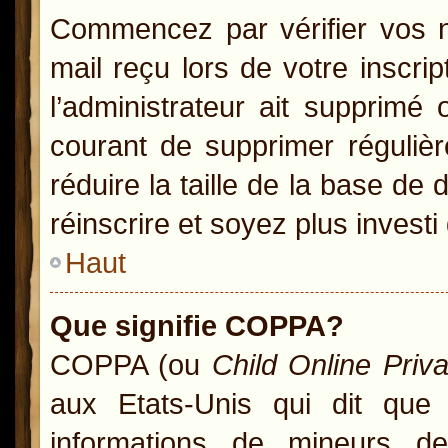
Commencez par vérifier vos no
mail reçu lors de votre inscrip
l’administrateur ait supprimé 
courant de supprimer régulièr
réduire la taille de la base de
réinscrire et soyez plus investi
Haut
Que signifie COPPA?
COPPA (ou
Child Online Priv
aux Etats-Unis qui dit que l
informations de mineurs d