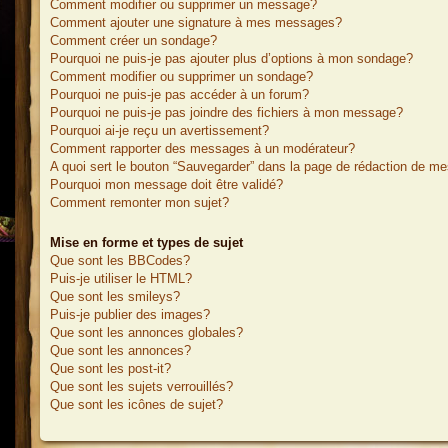
Comment modifier ou supprimer un message?
Comment ajouter une signature à mes messages?
Comment créer un sondage?
Pourquoi ne puis-je pas ajouter plus d’options à mon sondage?
Comment modifier ou supprimer un sondage?
Pourquoi ne puis-je pas accéder à un forum?
Pourquoi ne puis-je pas joindre des fichiers à mon message?
Pourquoi ai-je reçu un avertissement?
Comment rapporter des messages à un modérateur?
A quoi sert le bouton “Sauvegarder” dans la page de rédaction de m
Pourquoi mon message doit être validé?
Comment remonter mon sujet?
Mise en forme et types de sujet
Que sont les BBCodes?
Puis-je utiliser le HTML?
Que sont les smileys?
Puis-je publier des images?
Que sont les annonces globales?
Que sont les annonces?
Que sont les post-it?
Que sont les sujets verrouillés?
Que sont les icônes de sujet?