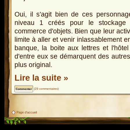
Oui, il s'agit bien de ces personna
niveau 1 créés pour le stockage 
commerce d'objets. Bien que leur activ
limite à aller et venir inlassablement en
banque, la boite aux lettres et l'hôt
d'entre eux se démarquent des autres
plus original.
Lire la suite »
(
29 commentaires
)
Page d'accueil