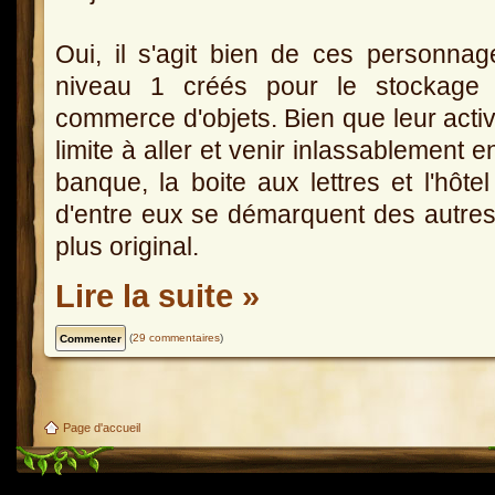
Oui, il s'agit bien de ces personna
niveau 1 créés pour le stockage 
commerce d'objets. Bien que leur activ
limite à aller et venir inlassablement en
banque, la boite aux lettres et l'hôt
d'entre eux se démarquent des autres
plus original.
Lire la suite »
(
29 commentaires
)
Page d'accueil