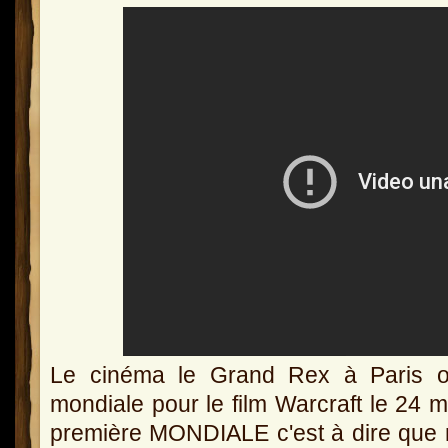
Le cinéma le Grand Rex à Paris o
mondiale pour le film Warcraft le 24 m
première MONDIALE c'est à dire que n