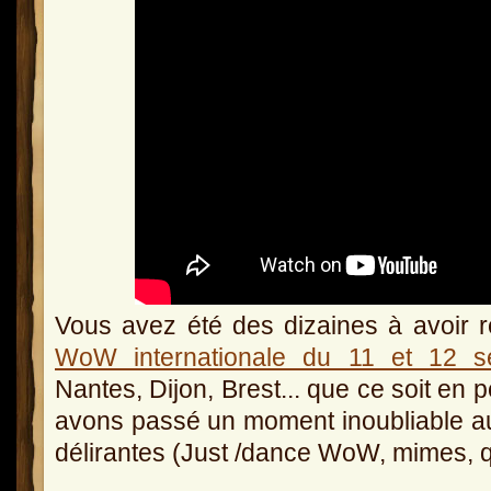
Vous avez été des dizaines à avoir r
WoW internationale du 11 et 12 s
Nantes, Dijon, Brest... que ce soit en p
avons passé un moment inoubliable au
délirantes (Just /dance WoW, mimes, qu