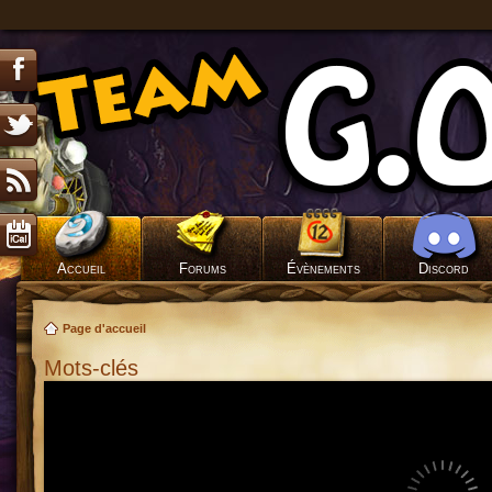
Accueil
Forums
Évènements
Discord
Page d'accueil
Mots-clés