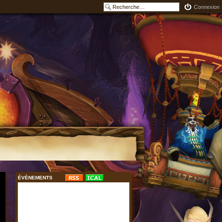
Connexion
ÉVÈNEMENTS