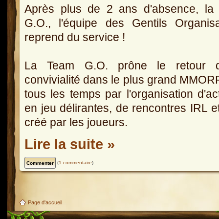
Après plus de 2 ans d'absence, la
G.O., l'équipe des Gentils Organis
reprend du service !
La Team G.O. prône le retour 
convivialité dans le plus grand MMO
tous les temps par l'organisation d'act
en jeu délirantes, de rencontres IRL 
créé par les joueurs.
Lire la suite »
(
1 commentaire
)
Page d'accueil