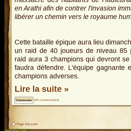
en Arathi afin de contrer l'invasion i
libérer un chemin vers le royaume hum
Cette bataille épique aura lieu diman
un raid de 40 joueurs de niveau 85
raid aura 3 champions qui devront se 
faudra défendre. L'équipe gagnante e
champions adverses.
Lire la suite »
(
68 commentaires
)
Page d'accueil