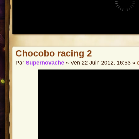
Chocobo racing 2
Par
Supernovache
» Ven 22 Juin 2012, 16:53 »