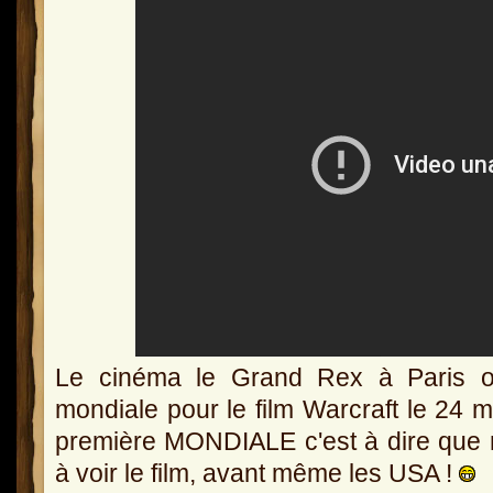
Le cinéma le Grand Rex à Paris o
mondiale pour le film Warcraft le 24 m
première MONDIALE c'est à dire que n
à voir le film, avant même les USA !