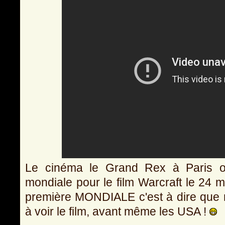
Le cinéma le Grand Rex à Paris o
mondiale pour le film Warcraft le 24 m
première MONDIALE c'est à dire que n
à voir le film, avant même les USA !