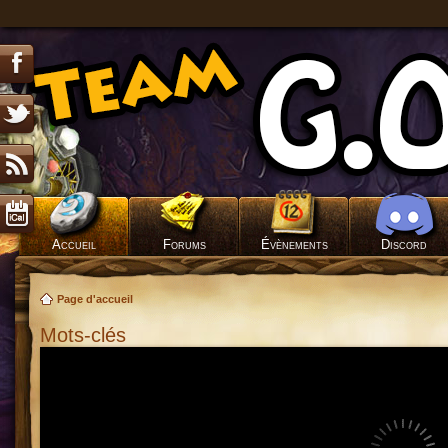
Accueil
Forums
Évènements
Discord
Page d'accueil
Mots-clés