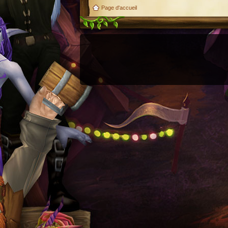
Page d'accueil
Utilisez l'adresse suivante pour accéder au calendrier des évènements depuis d'autres appl