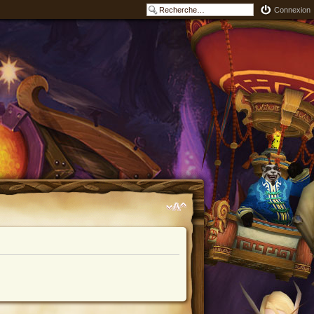
Connexion