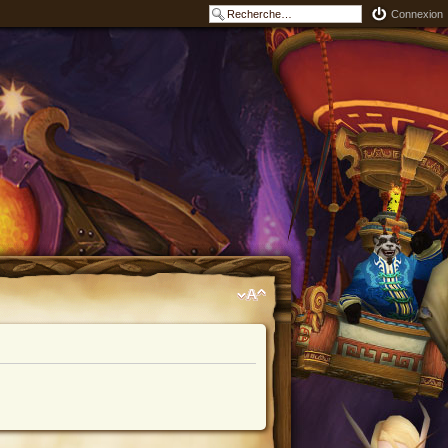
Connexion