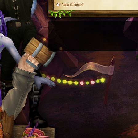
Page d'accueil
Utilisez l'adresse suivante pour accéder au calendrier des évènements depuis d'autres appl