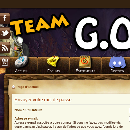
Accueil
Forums
Évènements
Discord
Page d'accueil
Envoyer votre mot de passe
Nom d’utilisateur:
Adresse e-mail:
Adresse e-mail associée à votre compte. Si vous ne l’avez pas modifiée via
votre panneau d’utilisateur, il s’agit de l’adresse que vous avez fournie lors de