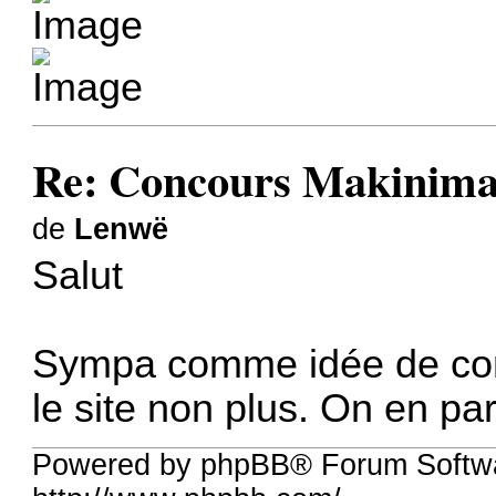
Re: Concours Makinim
de
Lenwë
Salut
Sympa comme idée de conc
le site non plus. On en p
Powered by phpBB® Forum Softw