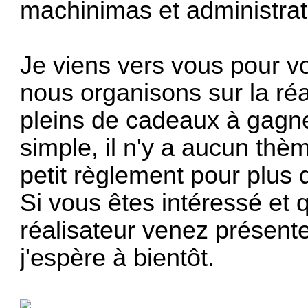
machinimas et administrat
Je viens vers vous pour v
nous organisons sur la ré
pleins de cadeaux à gagne
simple, il n'y a aucun thèm
petit règlement pour plus 
Si vous êtes intéressé et
réalisateur venez présente
j'espère à bientôt.