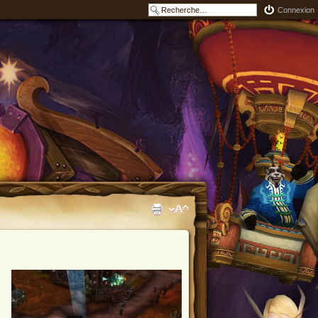
Connexion