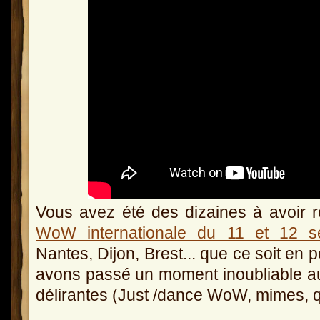
Vous avez été des dizaines à avoir r
WoW internationale du 11 et 12 s
Nantes, Dijon, Brest... que ce soit en p
avons passé un moment inoubliable au
délirantes (Just /dance WoW, mimes, qu