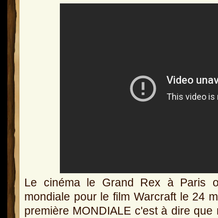
Le cinéma le Grand Rex à Paris o
mondiale pour le film Warcraft le 24 m
première MONDIALE c'est à dire que n